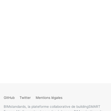
GitHub
Twitter
Mentions légales
BIMstandards, la plateforme collaborative de buildingSMART