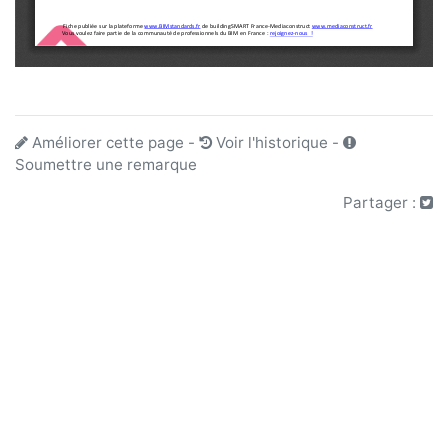
Améliorer cette page
-
Voir l'historique
-
Soumettre une remarque
Partager :