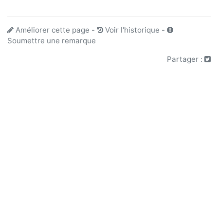
Améliorer cette page
-
Voir l'historique
-
Soumettre une remarque
Partager :