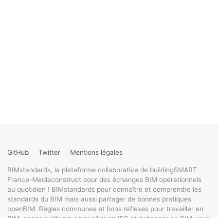
GitHub
Twitter
Mentions légales
BIMstandards, la plateforme collaborative de buildingSMART
France-Mediaconstruct pour des échanges BIM opérationnels
au quotidien ! BIMstandards pour connaître et comprendre les
standards du BIM mais aussi partager de bonnes pratiques
openBIM. Règles communes et bons réflexes pour travailler en