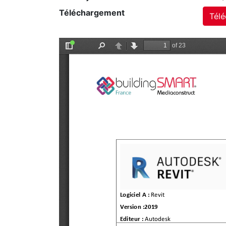
Téléchargement
Télé