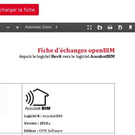
charger la fiche