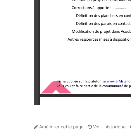
Améliorer cette page
-
Voir l'historique
-