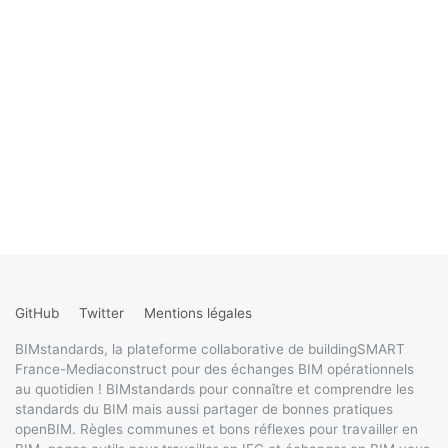
GitHub
Twitter
Mentions légales
BIMstandards, la plateforme collaborative de buildingSMART
France-Mediaconstruct pour des échanges BIM opérationnels
au quotidien ! BIMstandards pour connaître et comprendre les
standards du BIM mais aussi partager de bonnes pratiques
openBIM. Règles communes et bons réflexes pour travailler en