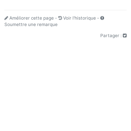
Améliorer cette page
-
Voir l'historique
-
Soumettre une remarque
Partager :